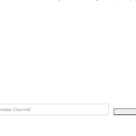
Courriel