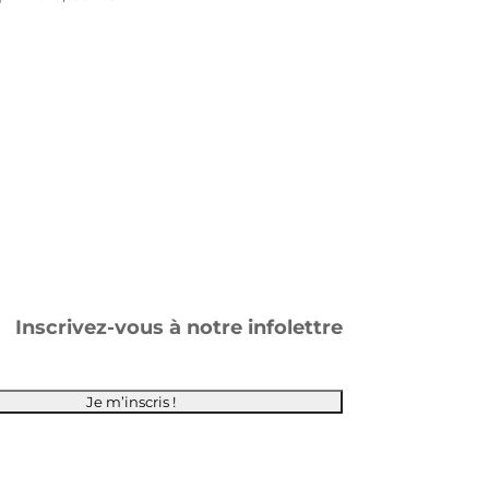
Inscrivez-vous à notre infolettre