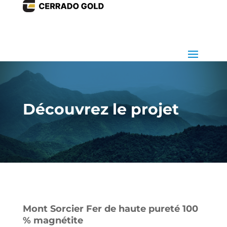
Découvrez le projet
Mont Sorcier Fer de haute pureté 100
% magnétite