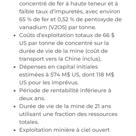
concentré de fer à haute teneur et à
faible taux d’impuretés, avec environ
65 % de fer et 0,52 % de pentoxyde de
vanadium (V2O5) par tonne.
Coûts d’exploitation totaux de 66 $
US par tonne de concentré sur la
durée de vie de la mine (coût de
transport vers la Chine inclus).
Dépenses en capital initiales
estimées à 574 M$ US, dont 118 M$
US pour les imprévus.
Période de rentabilité inférieure à
deux ans.
Durée de vie de la mine de 21 ans
utilisant une fraction des ressources
totales.
Exploitation minière à ciel ouvert