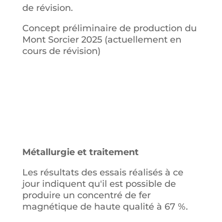
de révision.
Concept préliminaire de production du
Mont Sorcier 2025 (actuellement en
cours de révision)
Métallurgie et traitement
Les résultats des essais réalisés à ce
jour indiquent qu'il est possible de
produire un concentré de fer
magnétique de haute qualité à 67 %.