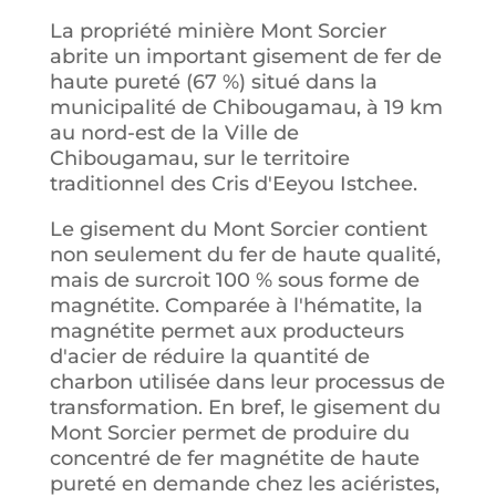
La propriété minière Mont Sorcier
abrite un important gisement de fer de
haute pureté (67 %) situé dans la
municipalité de Chibougamau, à 19 km
au nord-est de la Ville de
Chibougamau, sur le territoire
traditionnel des Cris d'Eeyou Istchee.
Le gisement du Mont Sorcier contient
non seulement du fer de haute qualité,
mais de surcroit 100 % sous forme de
magnétite. Comparée à l'hématite, la
magnétite permet aux producteurs
d'acier de réduire la quantité de
charbon utilisée dans leur processus de
transformation. En bref, le gisement du
Mont Sorcier permet de produire du
concentré de fer magnétite de haute
pureté en demande chez les aciéristes,