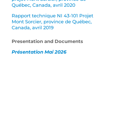
Québec, Canada, avril 2020
Rapport technique NI 43-101 Projet
Mont Sorcier, province de Québec,
Canada, avril 2019
Presentation and Documents
Présentation Mai 2026