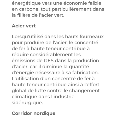
énergétique vers une économie faible
en carbone, tout particulièrement dans
la filière de l’acier vert.
Acier vert
Lorsqu'utilisé dans les hauts fourneaux
pour produire de l'acier, le concentré
de fer à haute teneur contribue à
réduire considérablement les
émissions de GES dans la production
d'acier, car il diminue la quantité
d'énergie nécessaire à sa fabrication.
L'utilisation d'un concentré de fer à
haute teneur contribue ainsi à l'effort
global de lutte contre le changement
climatique dans l'industrie
sidérurgique.
Corridor nordique