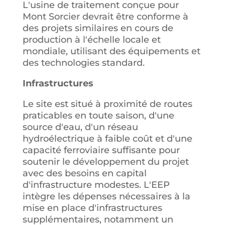
L'usine de traitement conçue pour
Mont Sorcier devrait être conforme à
des projets similaires en cours de
production à l'échelle locale et
mondiale, utilisant des équipements et
des technologies standard.
Infrastructures
Le site est situé à proximité de routes
praticables en toute saison, d'une
source d'eau, d'un réseau
hydroélectrique à faible coût et d'une
capacité ferroviaire suffisante pour
soutenir le développement du projet
avec des besoins en capital
d'infrastructure modestes. L'EEP
intègre les dépenses nécessaires à la
mise en place d'infrastructures
supplémentaires, notamment un