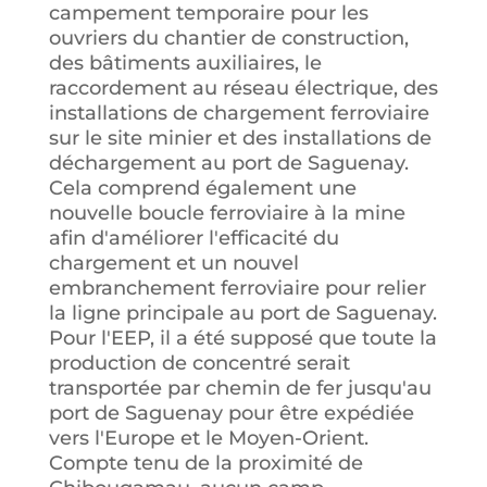
campement temporaire pour les
ouvriers du chantier de construction,
des bâtiments auxiliaires, le
raccordement au réseau électrique, des
installations de chargement ferroviaire
sur le site minier et des installations de
déchargement au port de Saguenay.
Cela comprend également une
nouvelle boucle ferroviaire à la mine
afin d'améliorer l'efficacité du
chargement et un nouvel
embranchement ferroviaire pour relier
la ligne principale au port de Saguenay.
Pour l'EEP, il a été supposé que toute la
production de concentré serait
transportée par chemin de fer jusqu'au
port de Saguenay pour être expédiée
vers l'Europe et le Moyen-Orient.
Compte tenu de la proximité de