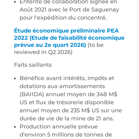
Entente de collaboration signée en
Août 2021 avec le Port de Saguenay
pour l'expédition du concentré.
Étude économique préliminaire PEA
2022 (Etude de faisabilité économique
prévue au 2e quart 2026)
(to be
reviewed in Q2 2026)
Faits saillants
Bénéfice avant intérêts, impôts et
dotations aux amortissements
(BAIIDA) annuel moyen de 348 M$
US et flux de trésorerie disponible
annuel moyen de 235 M$ US sur une
durée de vie de la mine de 21 ans.
Production annuelle prévue
d’environ 5 millions de tonnes de