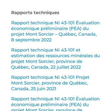
Rapports techniques
Rapport technique NI 43-101 Évaluation
économique préliminaire (PEA) du
projet Mont Sorcier – Québec, Canada,
8 septembre 2022
Rapport technique NI 43-101 et
estimation des ressources minérales du
projet Mont Sorcier, province de
Québec, Canada, 22 juillet 2022
Rapport technique NI 43-101 Projet
Mont Sorcier, province de Québec,
Canada, 25 juin 2021
Rapport technique NI 43-101 Évaluation
économique préliminaire (PEA) du
projet Mont Sorcier, province de