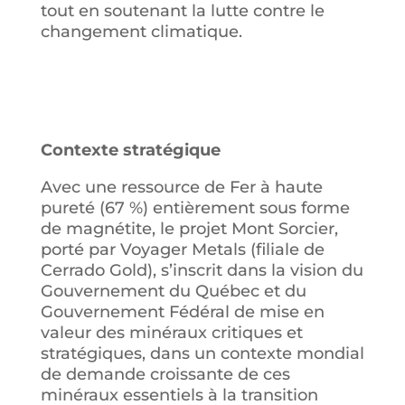
tout en soutenant la lutte contre le
changement climatique.
Contexte stratégique
Avec une ressource de Fer à haute
pureté (67 %) entièrement sous forme
de magnétite, le projet Mont Sorcier,
porté par Voyager Metals (filiale de
Cerrado Gold), s’inscrit dans la vision du
Gouvernement du Québec et du
Gouvernement Fédéral de mise en
valeur des minéraux critiques et
stratégiques, dans un contexte mondial
de demande croissante de ces
minéraux essentiels à la transition