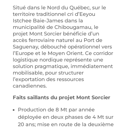
Situé dans le Nord du Québec, sur le
territoire traditionnel cri d’Eeyou
Istchee Baie-James dans la
municipalité de Chibougamau, le
projet Mont Sorcier bénéficie d’un
accès ferroviaire naturel au Port de
Saguenay, débouché opérationnel vers
l’Europe et le Moyen Orient. Ce corridor
logistique nordique représente une
solution pragmatique, immédiatement
mobilisable, pour structurer
l’exportation des ressources
canadiennes.
Faits saillants du projet Mont Sorcier
Production de 8 Mt par année
déployée en deux phases de 4 Mt sur
20 ans; mise en route de la deuxième