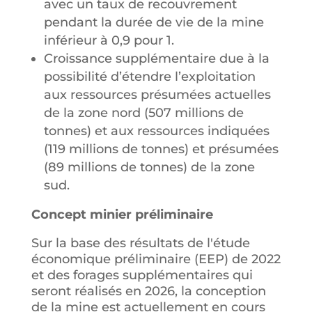
avec un taux de recouvrement
pendant la durée de vie de la mine
inférieur à 0,9 pour 1.
Croissance supplémentaire due à la
possibilité d’étendre l’exploitation
aux ressources présumées actuelles
de la zone nord (507 millions de
tonnes) et aux ressources indiquées
(119 millions de tonnes) et présumées
(89 millions de tonnes) de la zone
sud.
Concept minier préliminaire
Sur la base des résultats de l'étude
économique préliminaire (EEP) de 2022
et des forages supplémentaires qui
seront réalisés en 2026, la conception
de la mine est actuellement en cours