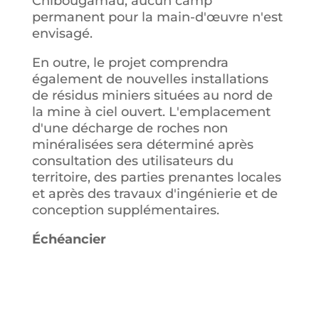
Chibougamau, aucun camp
permanent pour la main-d'œuvre n'est
envisagé.
En outre, le projet comprendra
également de nouvelles installations
de résidus miniers situées au nord de
la mine à ciel ouvert. L'emplacement
d'une décharge de roches non
minéralisées sera déterminé après
consultation des utilisateurs du
territoire, des parties prenantes locales
et après des travaux d'ingénierie et de
conception supplémentaires.
Échéancier