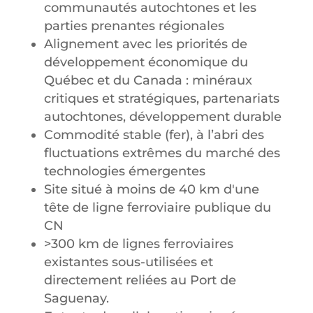
communautés autochtones et les
parties prenantes régionales
Alignement avec les priorités de
développement économique du
Québec et du Canada : minéraux
critiques et stratégiques, partenariats
autochtones, développement durable
Commodité stable (fer), à l’abri des
fluctuations extrêmes du marché des
technologies émergentes
Site situé à moins de 40 km d'une
tête de ligne ferroviaire publique du
CN
>300 km de lignes ferroviaires
existantes sous-utilisées et
directement reliées au Port de
Saguenay.