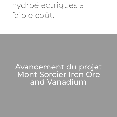
hydroélectriques à
faible coût.
Avancement du projet
Mont Sorcier Iron Ore
and Vanadium