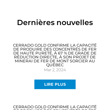
Dernières nouvelles
CERRADO GOLD CONFIRME LA CAPACITÉ
DE PRODUIRE DES CONCENTRÉS DE FER
DE HAUTE PURETÉ, À 67 % DE GRADE DE
RÉDUCTION DIRECTE, À SON PROJET DE
MINERAI DE FER DE MONT SORCIER AU
QUÉBEC
Mar 2, 2024
LIRE PLUS
CERRADO GOLD CONFIRME LA CAPACITÉ