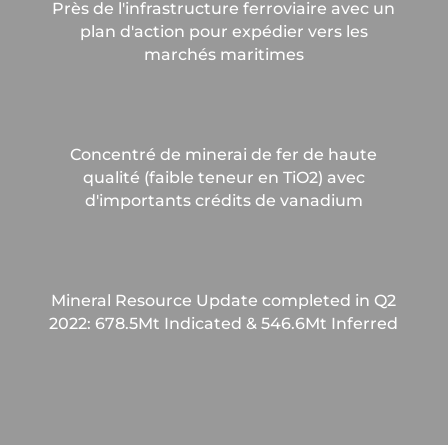
Près de l'infrastructure ferroviaire avec un
plan d'action pour expédier vers les
marchés maritimes
Concentré de minerai de fer de haute
qualité (faible teneur en TiO2) avec
d'importants crédits de vanadium
Mineral Resource Update completed in Q2
2022: 678.5Mt Indicated & 546.6Mt Inferred