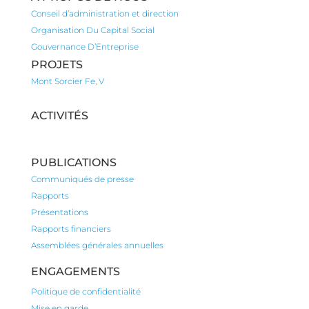
Conseil d’administration et direction
Organisation Du Capital Social
Gouvernance D’Entreprise
PROJETS
Mont Sorcier Fe, V
ACTIVITÉS
PUBLICATIONS
Communiqués de presse
Rapports
Présentations
Rapports financiers
Assemblées générales annuelles
ENGAGEMENTS
Politique de confidentialité
Mise en garde