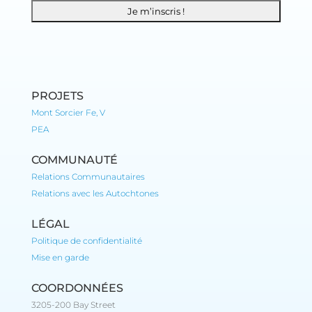
PROJETS
Mont Sorcier Fe, V
PEA
COMMUNAUTÉ
Relations Communautaires
Relations avec les Autochtones
LÉGAL
Politique de confidentialité
Mise en garde
COORDONNÉES
3205-200 Bay Street