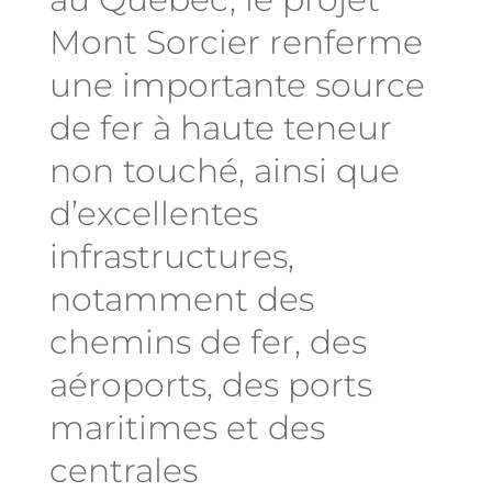
Mont Sorcier renferme
une importante source
de fer à haute teneur
non touché, ainsi que
d’excellentes
infrastructures,
notamment des
chemins de fer, des
aéroports, des ports
maritimes et des
centrales