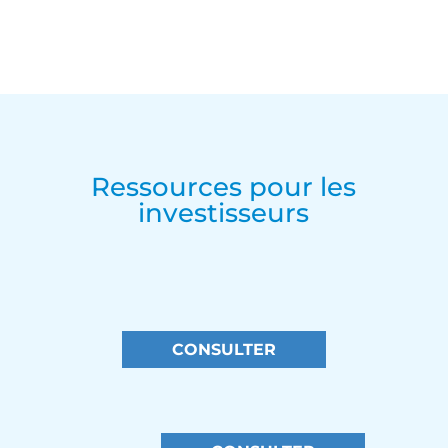
Ressources pour les
investisseurs
CONSULTER