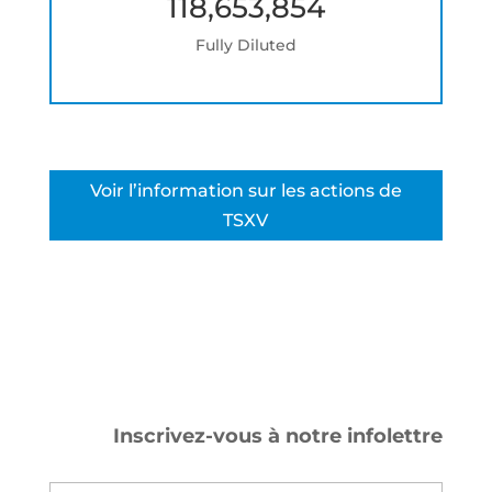
118,653,854
Fully Diluted
Voir l’information sur les actions de
TSXV
Inscrivez-vous à notre infolettre