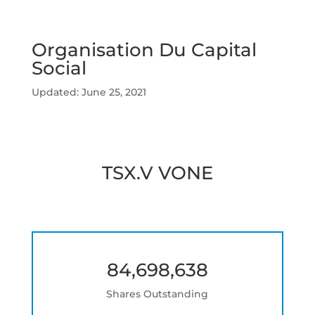
Organisation Du Capital
Social
Updated: June 25, 2021
TSX.V VONE
84,698,638
Shares Outstanding