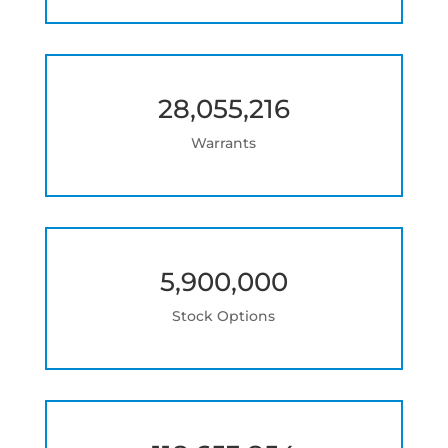
28,055,216
Warrants
5,900,000
Stock Options