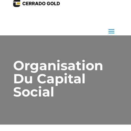
Organisation
Du Capital
Social