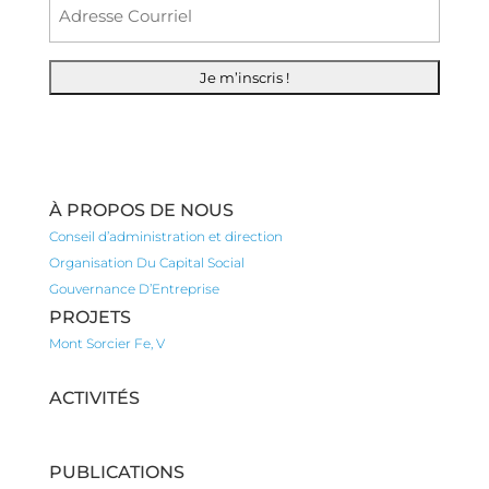
Courr
À PROPOS DE NOUS
Conseil d’administration et direction
Organisation Du Capital Social
Gouvernance D’Entreprise
PROJETS
Mont Sorcier Fe, V
ACTIVITÉS
PUBLICATIONS