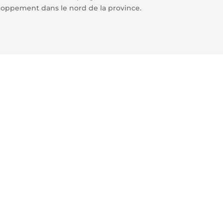
eloppement dans le nord de la province.